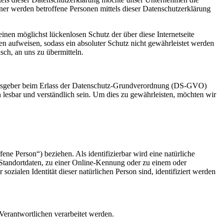
er werden betroffene Personen mittels dieser Datenschutzerklärung
en möglichst lückenlosen Schutz der über diese Internetseite
n aufweisen, sodass ein absoluter Schutz nicht gewährleistet werden
sch, an uns zu übermitteln.
ngsgeber beim Erlass der Datenschutz-Grundverordnung (DS-GVO)
 lesbar und verständlich sein. Um dies zu gewährleisten, möchten wir
fene Person“) beziehen. Als identifizierbar wird eine natürliche
Standortdaten, zu einer Online-Kennung oder zu einem oder
zialen Identität dieser natürlichen Person sind, identifiziert werden
 Verantwortlichen verarbeitet werden.