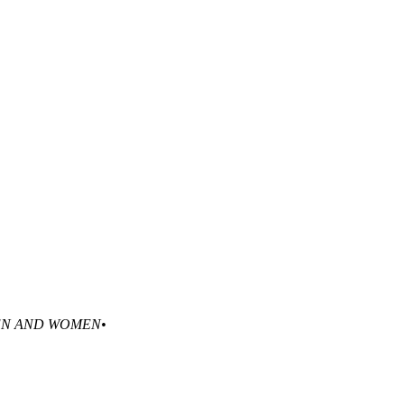
EN AND WOMEN•