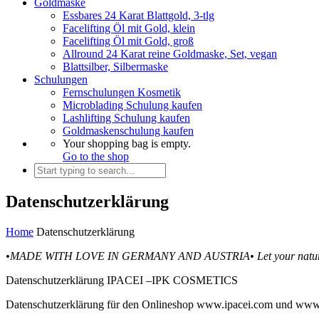
Goldmaske
Essbares 24 Karat Blattgold, 3-tlg
Facelifting Öl mit Gold, klein
Facelifting Öl mit Gold, groß
Allround 24 Karat reine Goldmaske, Set, vegan
Blattsilber, Silbermaske
Schulungen
Fernschulungen Kosmetik
Microblading Schulung kaufen
Lashlifting Schulung kaufen
Goldmaskenschulung kaufen
Your shopping bag is empty.
Go to the shop
Datenschutzerklärung
Home
Datenschutzerklärung
•MADE WITH LOVE IN GERMANY AND AUSTRIA•
Let your natu
Datenschutzerklärung IPACEI –IPK COSMETICS
Datenschutzerklärung für den Onlineshop www.ipacei.com und www.