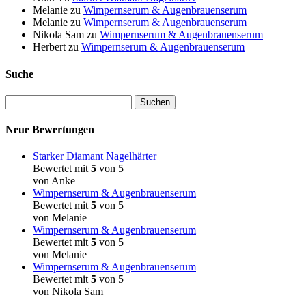
Melanie
zu
Wimpernserum & Augenbrauenserum
Melanie
zu
Wimpernserum & Augenbrauenserum
Nikola Sam
zu
Wimpernserum & Augenbrauenserum
Herbert
zu
Wimpernserum & Augenbrauenserum
Suche
Neue Bewertungen
Starker Diamant Nagelhärter
Bewertet mit
5
von 5
von Anke
Wimpernserum & Augenbrauenserum
Bewertet mit
5
von 5
von Melanie
Wimpernserum & Augenbrauenserum
Bewertet mit
5
von 5
von Melanie
Wimpernserum & Augenbrauenserum
Bewertet mit
5
von 5
von Nikola Sam