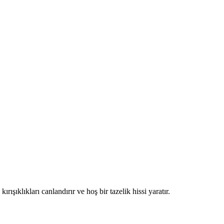
ırışıklıkları canlandırır ve hoş bir tazelik hissi yaratır.