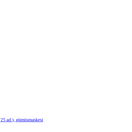
 (25 ad.), gümüsmaskesi