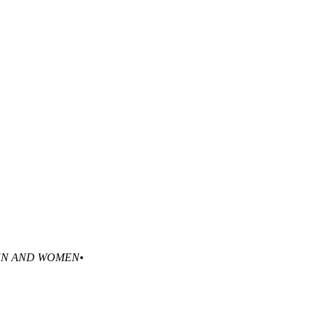
EN AND WOMEN•