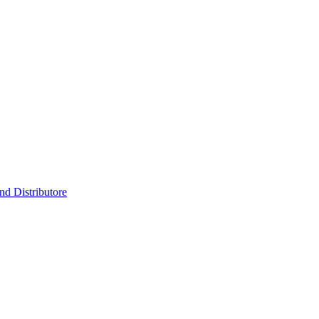
nd Distributore